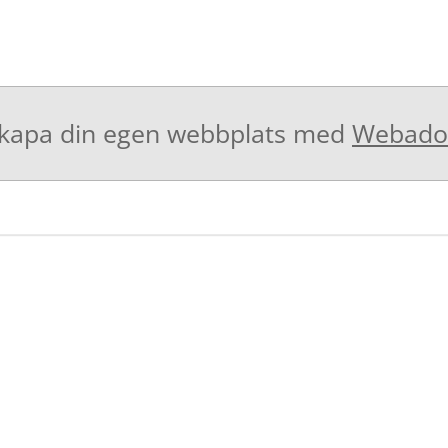
kapa din egen webbplats med
Webado