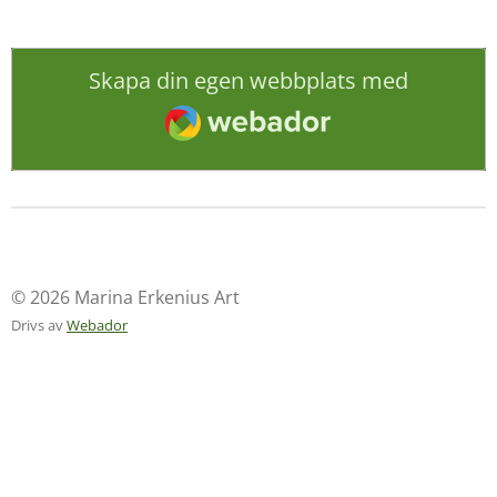
Skapa din egen webbplats med
Webador
© 2026 Marina Erkenius Art
Drivs av
Webador